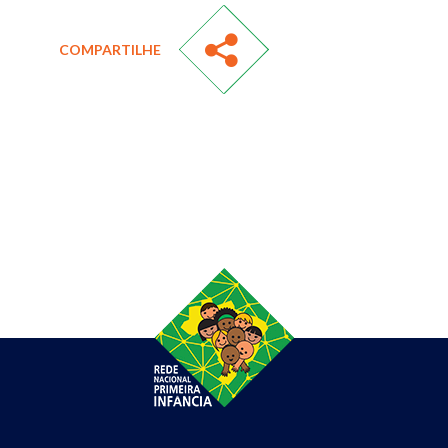
COMPARTILHE