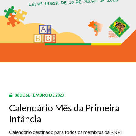
06 DE SETEMBRO DE 2023
Calendário Mês da Primeira
Infância
Calendário destinado para todos os membros da RNPI