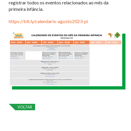
registrar todos os eventos relacionados ao mês da
primeira infância.
https://bit.ly/calendario-agosto2023-pi
VOLTAR