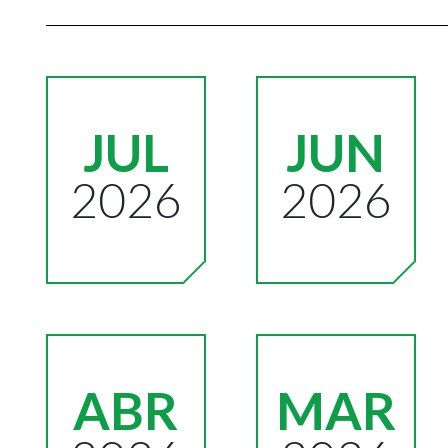
JUL
JUN
2026
2026
ABR
MAR