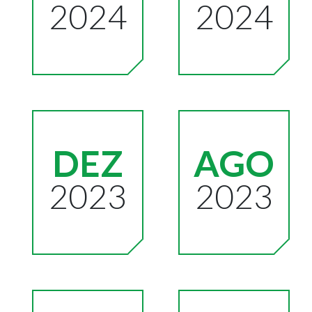
2024
2024
DEZ
AGO
2023
2023