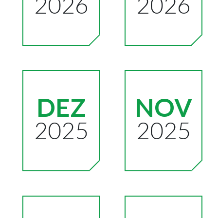
2026
2026
DEZ
NOV
2025
2025