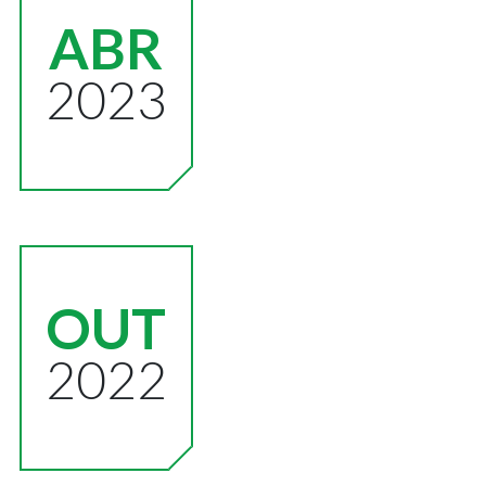
ABR
2023
OUT
2022