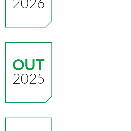
2026
OUT
2025