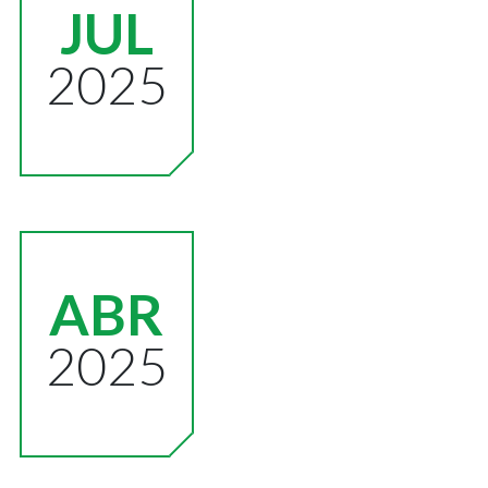
JUL
2025
ABR
2025