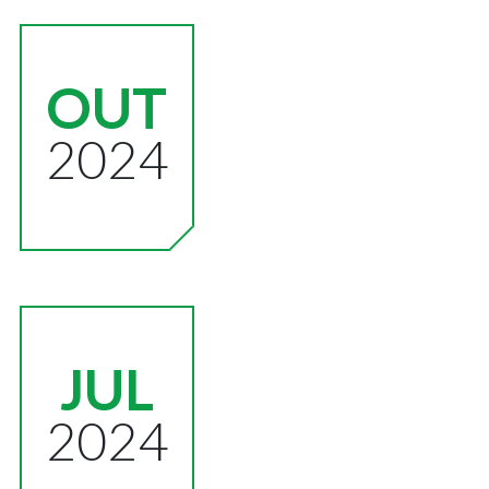
OUT
2024
JUL
2024