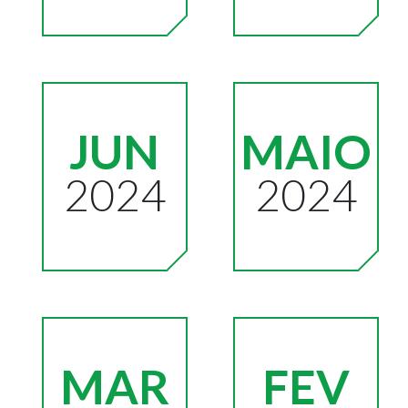
JUN
MAIO
2024
2024
MAR
FEV