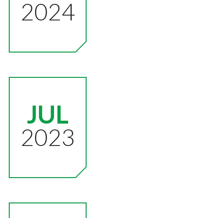
2024
JUL
2023