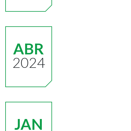
ABR
2024
JAN