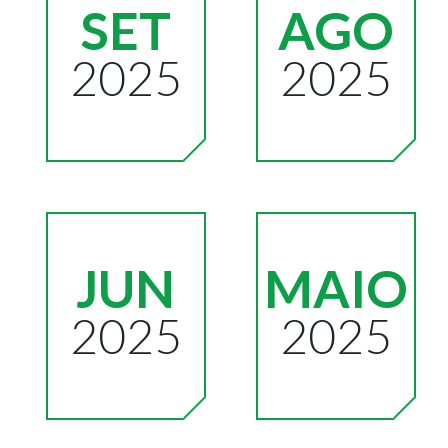
SET
AGO
2025
2025
JUN
MAIO
2025
2025