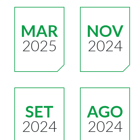
MAR
NOV
2025
2024
SET
AGO
2024
2024