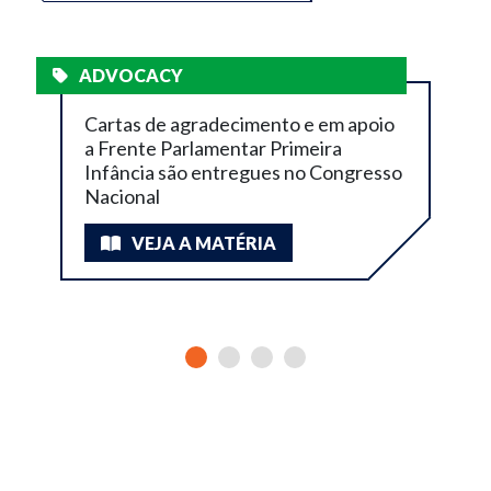
ADVOCACY
Cartas de agradecimento e em apoio
a Frente Parlamentar Primeira
Infância são entregues no Congresso
Nacional
VEJA A MATÉRIA