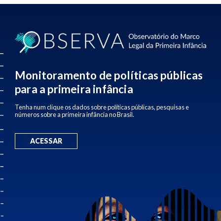
Monitoramento de políticas públicas
para a primeira infância
Tenha num clique os dados sobre políticas públicas, pesquisas e
números sobre a primeira infância no Brasil.
ACESSAR