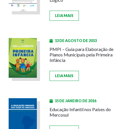
LEIA MAIS
13 DE AGOSTO DE 2013
PMPI – Guia para Elaboração de
Planos Municipais pela Primeira
Infância
LEIA MAIS
15 DE JANEIRO DE 2016
Educação Infantil nos Países do
Mercosul