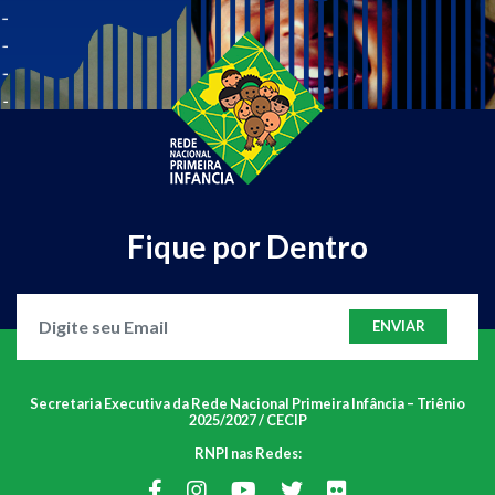
Fique por Dentro
ENVIAR
Secretaria Executiva da Rede Nacional Primeira Infância – Triênio
2025/2027 / CECIP
RNPI nas Redes: