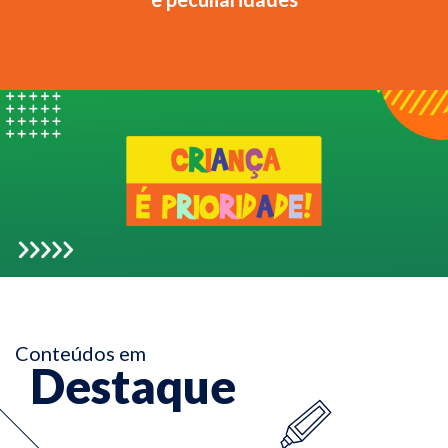
Conteúdos em
Destaque