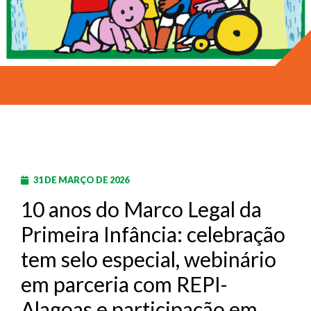
31 DE MARÇO DE 2026
10 anos do Marco Legal da
Primeira Infância: celebração
tem selo especial, webinário
em parceria com REPI-
Alagoas e participação em