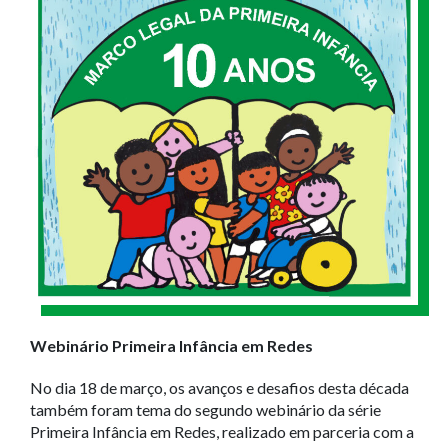
Webinário Primeira Infância em Redes
No dia 18 de março, os avanços e desafios desta década
também foram tema do segundo webinário da série
Primeira Infância em Redes, realizado em parceria com a