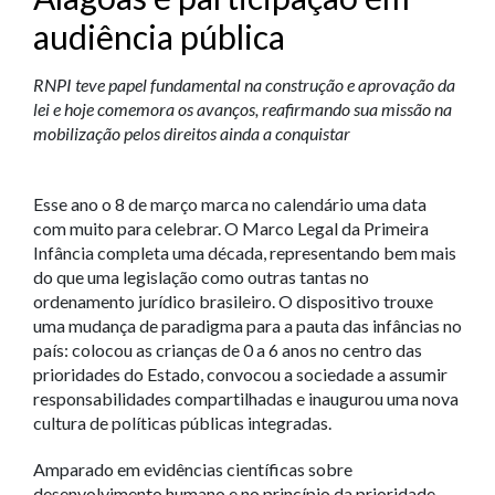
audiência pública
RNPI teve papel fundamental na construção e aprovação da
lei e hoje comemora os avanços, reafirmando sua missão na
mobilização pelos direitos ainda a conquistar
Esse ano o 8 de março marca no calendário uma data
com muito para celebrar. O Marco Legal da Primeira
Infância completa uma década, representando bem mais
do que uma legislação como outras tantas no
ordenamento jurídico brasileiro. O dispositivo trouxe
uma mudança de paradigma para a pauta das infâncias no
país: colocou as crianças de 0 a 6 anos no centro das
prioridades do Estado, convocou a sociedade a assumir
responsabilidades compartilhadas e inaugurou uma nova
cultura de políticas públicas integradas.
Amparado em evidências científicas sobre
desenvolvimento humano e no princípio da prioridade