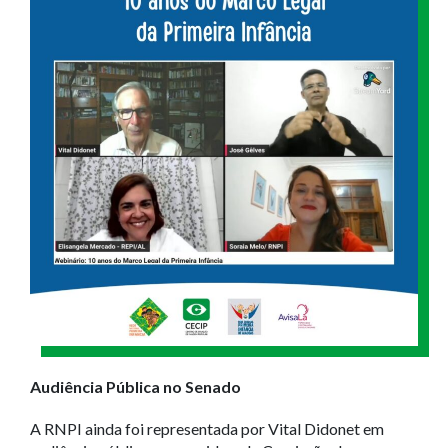
Audiência Pública no Senado
A RNPI ainda foi representada por Vital Didonet em