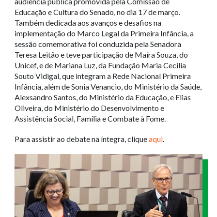
audiência pública promovida pela Comissão de
Educação e Cultura do Senado, no dia 17 de março.
Também dedicada aos avanços e desafios na
implementação do Marco Legal da Primeira Infância, a
sessão comemorativa foi conduzida pela Senadora
Teresa Leitão e teve participação de Maíra Souza, do
Unicef, e de Mariana Luz, da Fundação Maria Cecilia
Souto Vidigal, que integram a Rede Nacional Primeira
Infância, além de Sonia Venancio, do Ministério da Saúde,
Alexsandro Santos, do Ministério da Educação, e Elias
Oliveira, do Ministério do Desenvolvimento e
Assistência Social, Família e Combate à Fome.
Para assistir ao debate na íntegra, clique
aqui
.