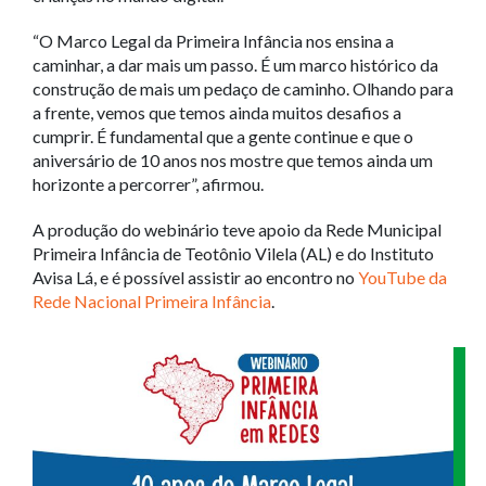
“O Marco Legal da Primeira Infância nos ensina a
caminhar, a dar mais um passo. É um marco histórico da
construção de mais um pedaço de caminho. Olhando para
a frente, vemos que temos ainda muitos desafios a
cumprir. É fundamental que a gente continue e que o
aniversário de 10 anos nos mostre que temos ainda um
horizonte a percorrer”, afirmou.
A produção do webinário teve apoio da Rede Municipal
Primeira Infância de Teotônio Vilela (AL) e do Instituto
Avisa Lá, e é possível assistir ao encontro no
YouTube da
Rede Nacional Primeira Infância
.