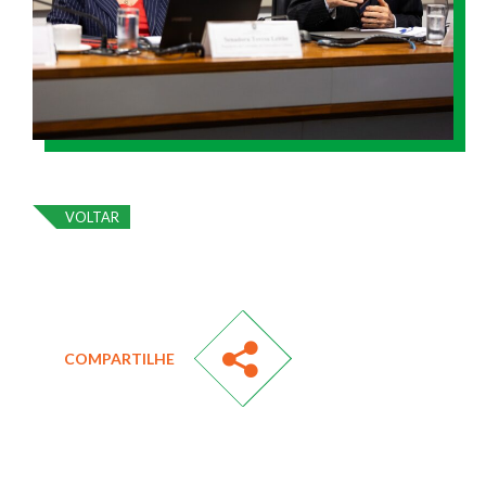
VOLTAR
COMPARTILHE