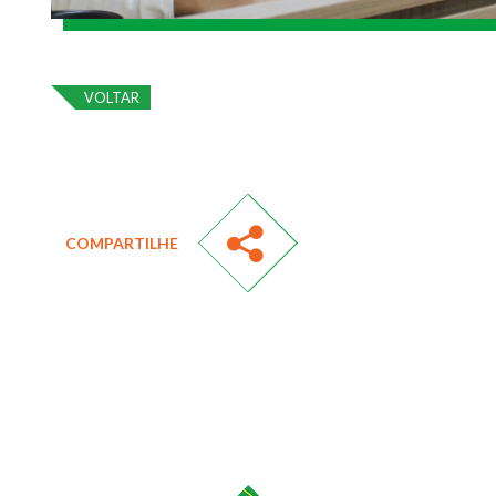
VOLTAR
COMPARTILHE