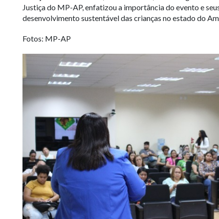
Justiça do MP-AP, enfatizou a importância do evento e seu
desenvolvimento sustentável das crianças no estado do Am
Fotos: MP-AP