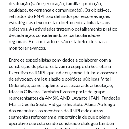
de atuação (saúde, educação, famílias, proteção,
equidade, governança e comunicação). Os objetivos,
retirados do PNPI, são definidos por eixo e as ações
estratégicas devem estar diretamente alinhadas aos
objetivos. As atividades trazem o detalhamento prático
de cada ação, considerando as particularidades
regionais. E os indicadores são estabelecidos para
monitorar avanços.
Entre os especialistas convidados a colaborar com a
construção do plano, estavam a equipe da Secretaria
Executiva da RNPI, que indicou, como titular, o assessor
de advocacy em legislação e políticas públicas, Vital
Didonet, e, como suplente, a assessora de articulação,
Marcia Oliveira. Também fizeram parte do grupo
representantes da AMSK, ANDI, Avante, IFAN, Fundação
Maria Cecilia Souto Vidigal e Instituto Alana. Ao longo
dos encontros, os membros da RNPI e de outros
segmentos reforçaram a importância de que o plano
operativo que está sendo construído dialogue também