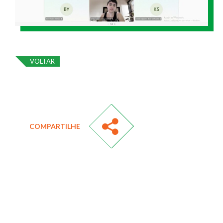
VOLTAR
COMPARTILHE