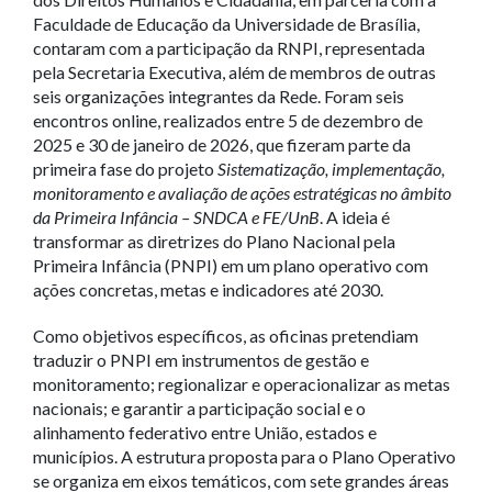
Faculdade de Educação da Universidade de Brasília,
contaram com a participação da RNPI, representada
pela Secretaria Executiva, além de membros de outras
seis organizações integrantes da Rede. Foram seis
encontros online, realizados entre 5 de dezembro de
2025 e 30 de janeiro de 2026, que fizeram parte da
primeira fase do projeto
Sistematização, implementação,
monitoramento e avaliação de ações estratégicas no âmbito
da Primeira Infância – SNDCA e FE/UnB
. A ideia é
transformar as diretrizes do Plano Nacional pela
Primeira Infância (PNPI) em um plano operativo com
ações concretas, metas e indicadores até 2030.
Como objetivos específicos, as oficinas pretendiam
traduzir o PNPI em instrumentos de gestão e
monitoramento; regionalizar e operacionalizar as metas
nacionais; e garantir a participação social e o
alinhamento federativo entre União, estados e
municípios. A estrutura proposta para o Plano Operativo
se organiza em eixos temáticos, com sete grandes áreas