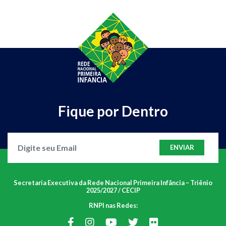
Fique por Dentro
ENVIAR
Secretaria Executiva da Rede Nacional Primeira Infância – Triênio
2025/2027 / CECIP
RNPI nas Redes: