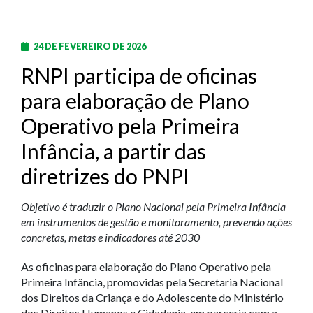
24 DE FEVEREIRO DE 2026
RNPI participa de oficinas
para elaboração de Plano
Operativo pela Primeira
Infância, a partir das
diretrizes do PNPI
Objetivo é traduzir o Plano Nacional pela Primeira Infância
em instrumentos de gestão e monitoramento, prevendo ações
concretas, metas e indicadores até 2030
As oficinas para elaboração do Plano Operativo pela
Primeira Infância, promovidas pela Secretaria Nacional
dos Direitos da Criança e do Adolescente do Ministério
dos Direitos Humanos e Cidadania, em parceria com a