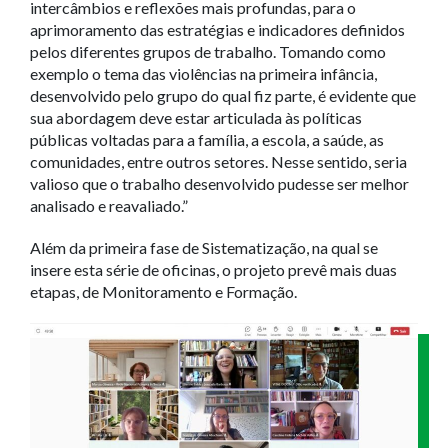
intercâmbios e reflexões mais profundas, para o
aprimoramento das estratégias e indicadores definidos
pelos diferentes grupos de trabalho. Tomando como
exemplo o tema das violências na primeira infância,
desenvolvido pelo grupo do qual fiz parte, é evidente que
sua abordagem deve estar articulada às políticas
públicas voltadas para a família, a escola, a saúde, as
comunidades, entre outros setores. Nesse sentido, seria
valioso que o trabalho desenvolvido pudesse ser melhor
analisado e reavaliado.”
Além da primeira fase de Sistematização, na qual se
insere esta série de oficinas, o projeto prevê mais duas
etapas, de Monitoramento e Formação.